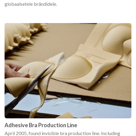
globaalsetele brändidele.
Adhesive Bra Production Line
April 2005, found invisible bra production line. Including