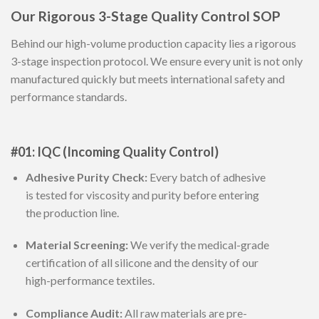
Our Rigorous 3-Stage Quality Control SOP
Behind our high-volume production capacity lies a rigorous
3-stage inspection protocol. We ensure every unit is not only
manufactured quickly but meets international safety and
performance standards.
#01: IQC (Incoming Quality Control)
Adhesive Purity Check:
Every batch of adhesive
is tested for viscosity and purity before entering
the production line.
Material Screening:
We verify the medical-grade
certification of all silicone and the density of our
high-performance textiles.
Compliance Audit:
All raw materials are pre-