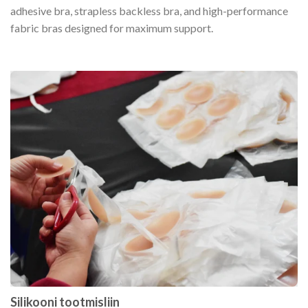
adhesive bra, strapless backless bra, and high-performance
fabric bras designed for maximum support.
Silikooni tootmisliin