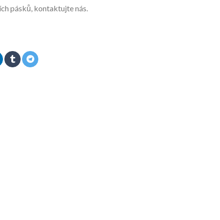
ch pásků, kontaktujte nás.