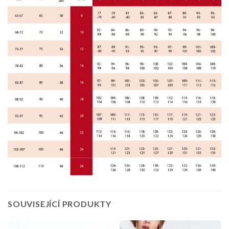
SOUVISEJÍCÍ PRODUKTY