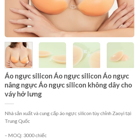
Áo ngực silicon Áo ngực silicon Áo ngực
nâng ngực Áo ngực silicon không dây cho
váy hở lưng
Nhà sản xuất và cung cấp áo ngực silicon tùy chỉnh Zaoyi tại
Trung Quốc
– MOQ: 3000 chiếc