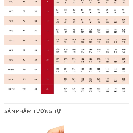
SẢN PHẨM TƯƠNG TỰ