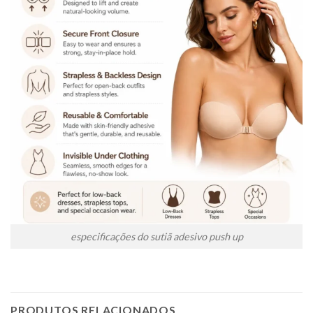
especificações do sutiã adesivo push up
PRODUTOS RELACIONADOS