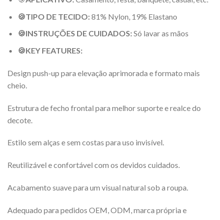
🍪TIPO DE TECIDO:
81% Nylon, 19% Elastano
🍪INSTRUÇÕES DE CUIDADOS:
Só lavar as mãos
🍪KEY FEATURES:
Design push-up para elevação aprimorada e formato mais
cheio.
Estrutura de fecho frontal para melhor suporte e realce do
decote.
Estilo sem alças e sem costas para uso invisível.
Reutilizável e confortável com os devidos cuidados.
Acabamento suave para um visual natural sob a roupa.
Adequado para pedidos OEM, ODM, marca própria e