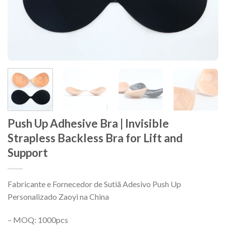
Push Up Adhesive Bra | Invisible
Strapless Backless Bra for Lift and
Support
Fabricante e Fornecedor de Sutiã Adesivo Push Up
Personalizado Zaoyi na China
– MOQ: 1000pcs