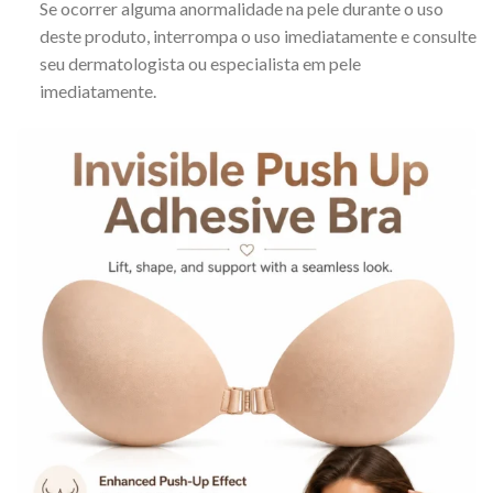
Se ocorrer alguma anormalidade na pele durante o uso
deste produto, interrompa o uso imediatamente e consulte
seu dermatologista ou especialista em pele
imediatamente.