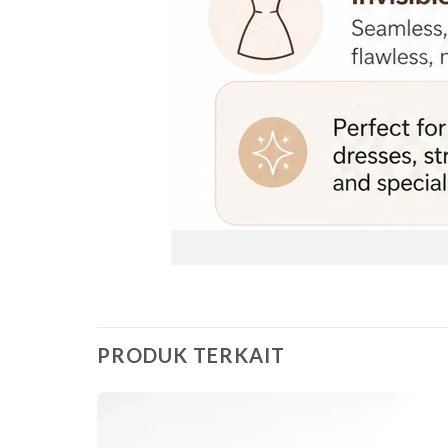
PRODUK TERKAIT