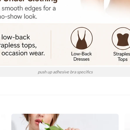
push up adhesive bra specifics