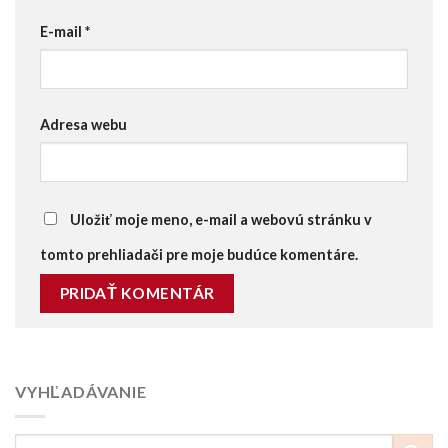
E-mail
*
Adresa webu
Uložiť moje meno, e-mail a webovú stránku v
tomto prehliadači pre moje budúce komentáre.
VYHĽADÁVANIE