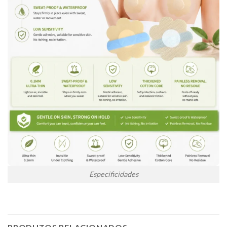
Especificidades