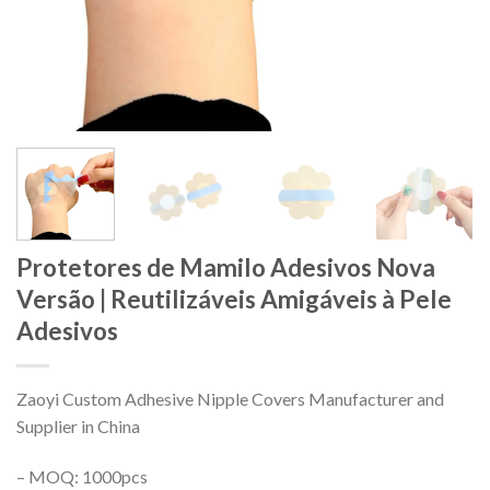
Protetores de Mamilo Adesivos Nova
Versão | Reutilizáveis Amigáveis à Pele
Adesivos
Zaoyi Custom Adhesive Nipple Covers Manufacturer and
Supplier in China
– MOQ: 1000pcs