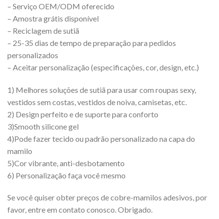
– Serviço OEM/ODM oferecido
– Amostra grátis disponível
– Reciclagem de sutiã
– 25-35 dias de tempo de preparação para pedidos
personalizados
– Aceitar personalização (especificações, cor, design, etc.)
1) Melhores soluções de sutiã para usar com roupas sexy,
vestidos sem costas, vestidos de noiva, camisetas, etc.
2) Design perfeito e de suporte para conforto
3)Smooth silicone gel
4)Pode fazer tecido ou padrão personalizado na capa do
mamilo
5)Cor vibrante, anti-desbotamento
6) Personalização faça você mesmo
Se você quiser obter preços de cobre-mamilos adesivos, por
favor, entre em contato conosco. Obrigado.