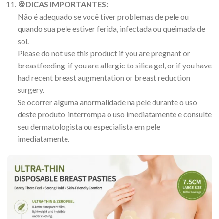
🍪
DICAS IMPORTANTES:
Não é adequado se você tiver problemas de pele ou
quando sua pele estiver ferida, infectada ou queimada de
sol.
Please do not use this product if you are pregnant or
breastfeeding, if you are allergic to silica gel, or if you have
had recent breast augmentation or breast reduction
surgery.
Se ocorrer alguma anormalidade na pele durante o uso
deste produto, interrompa o uso imediatamente e consulte
seu dermatologista ou especialista em pele
imediatamente.