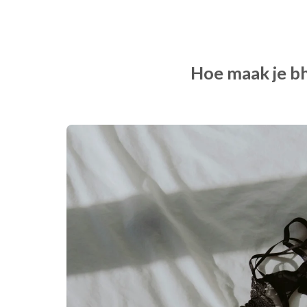
Hoe maak je bh