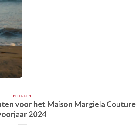
BLOGGEN
ten voor het Maison Margiela Couture
voorjaar 2024