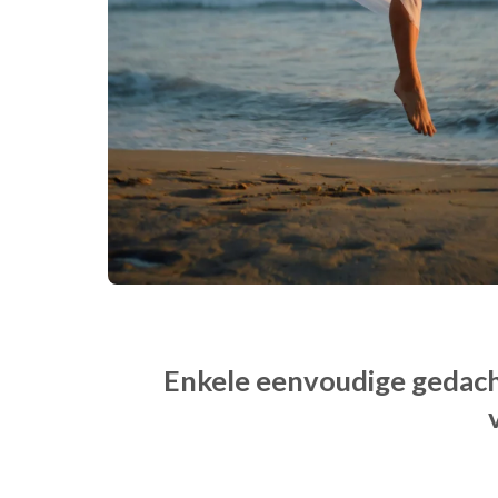
Enkele eenvoudige gedach