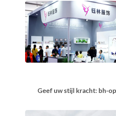
Geef uw stijl kracht: bh-