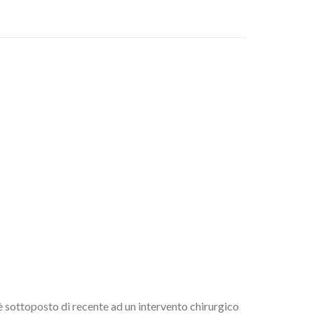
si è sottoposto di recente ad un intervento chirurgico