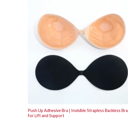
Push Up Adhesive Bra | Invisible Strapless Backless Bra
for Lift and Support