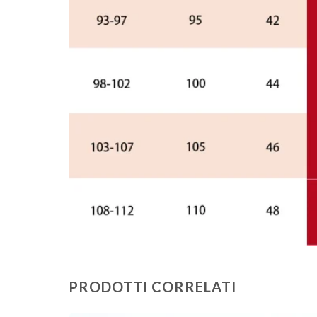
PRODOTTI CORRELATI