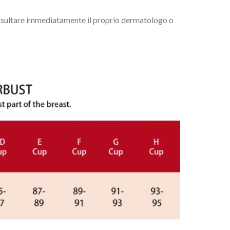
consultare immediatamente il proprio dermatologo o