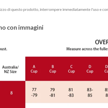
utilizzo di questo prodotto, interrompere immediatamente l'uso e 
eno con immagini