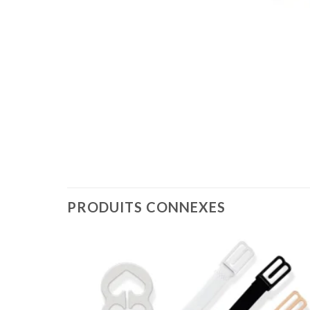
PRODUITS CONNEXES