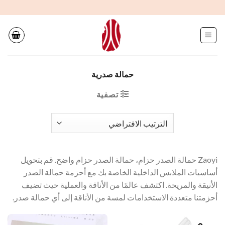
خطى
لى
لمحتوى
حمالة صدرية
تصفية
Zaoyi حمالة الصدر حزام، حمالة الصدر حزام واضح. قم بتحويل
أساسيات الملابس الداخلية الخاصة بك مع أحزمة حمالة الصدر
الأنيقة والمريحة. اكتشف عالمًا من الأناقة والعملية حيث تضيف
أحزمتنا متعددة الاستخدامات لمسة من الأناقة إلى أي حمالة صدر.